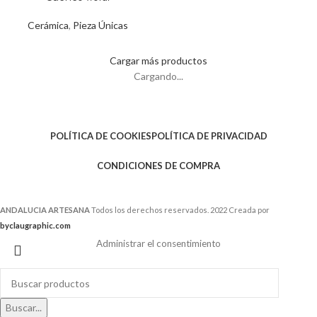
Cerámica
,
Pieza Únicas
Cargar más productos
Cargando...
POLÍTICA DE COOKIES
POLÍTICA DE PRIVACIDAD
CONDICIONES DE COMPRA
ANDALUCIA ARTESANA
Todos los derechos reservados. 2022 Creada por
byclaugraphic.com
Administrar el consentimiento
Buscar...