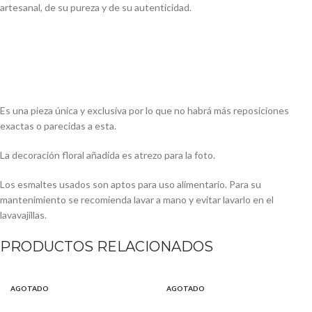
artesanal, de su pureza y de su autenticidad.
Es una pieza única y exclusiva por lo que no habrá más reposiciones
exactas o parecidas a esta.
La decoración floral añadida es atrezo para la foto.
Los esmaltes usados son aptos para uso alimentario. Para su 
mantenimiento se recomienda lavar a mano y evitar lavarlo en el 
lavavajillas. 
PRODUCTOS RELACIONADOS
AGOTADO
AGOTADO