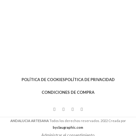
POLÍTICA DE COOKIES
POLÍTICA DE PRIVACIDAD
CONDICIONES DE COMPRA
ANDALUCIA ARTESANA
Todos los derechos reservados. 2022 Creada por
byclaugraphic.com
Administrar el consentimiento