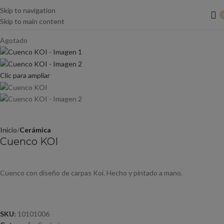
Skip to navigation
Skip to main content
Agotado
Clic para ampliar
Inicio
Cerámica
Cuenco KOI
Cuenco con diseño de carpas Koi. Hecho y pintado a mano.
SKU:
10101006