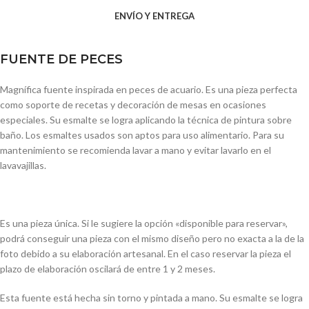
ENVÍO Y ENTREGA
FUENTE DE PECES
Magnífica fuente inspirada en peces de acuario. Es una pieza perfecta
como soporte de recetas y decoración de mesas en ocasiones
especiales. Su esmalte se logra aplicando la técnica de pintura sobre
baño. Los esmaltes usados son aptos para uso alimentario. Para su
mantenimiento se recomienda lavar a mano y evitar lavarlo en el
lavavajillas.
Es una pieza única. Si le sugiere la opción «disponible para reservar»,
podrá conseguir una pieza con el mismo diseño pero no exacta a la de la
foto debido a su elaboración artesanal. En el caso reservar la pieza el
plazo de elaboración oscilará de entre 1 y 2 meses.
Esta fuente está hecha sin torno y pintada a mano. Su esmalte se logra